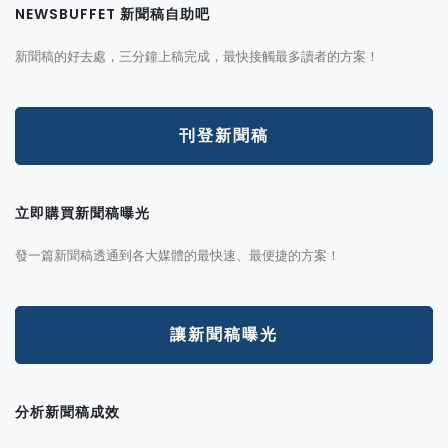
NEWSBUFFET 新聞稿自助吧
新聞稿的好去處，三分鐘上稿完成，最快接觸最多讀者的方案！
刊登新聞稿
立即購買新聞稿曝光
發一篇新聞稿透通到各大媒體的最快速、最便捷的方案！
讓新聞稿曝光
分析新聞稿成效