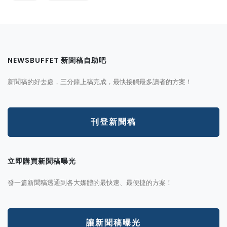
NEWSBUFFET 新聞稿自助吧
新聞稿的好去處，三分鐘上稿完成，最快接觸最多讀者的方案！
刊登新聞稿
立即購買新聞稿曝光
發一篇新聞稿透通到各大媒體的最快速、最便捷的方案！
讓新聞稿曝光