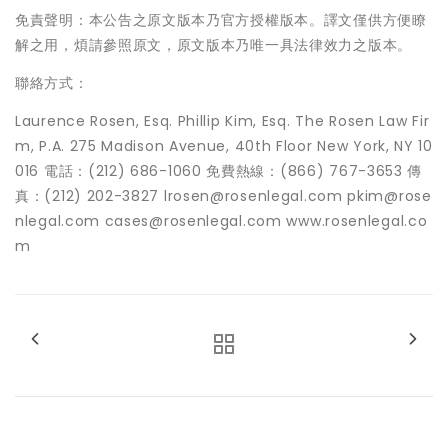
免責聲明：本公告之原文版本乃官方授權版本。譯文僅供方便瞭
解之用，煩請參照原文，原文版本乃唯一具法律效力之版本。
聯絡方式：
Laurence Rosen, Esq. Phillip Kim, Esq. The Rosen Law Fir
m, P.A. 275 Madison Avenue, 40th Floor New York, NY 10
016 電話：(212) 686-1060 免費熱線：(866) 767-3653 傳
真：(212) 202-3827 lrosen@rosenlegal.com pkim@rose
nlegal.com cases@rosenlegal.com www.rosenlegal.co
m