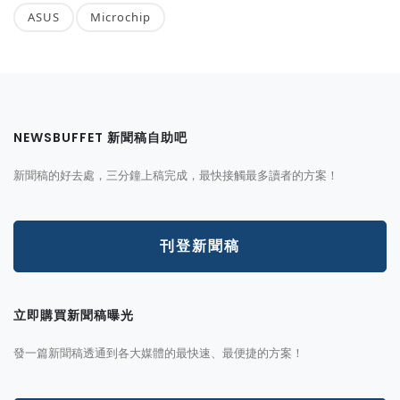
ASUS
Microchip
NEWSBUFFET 新聞稿自助吧
新聞稿的好去處，三分鐘上稿完成，最快接觸最多讀者的方案！
刊登新聞稿
立即購買新聞稿曝光
發一篇新聞稿透通到各大媒體的最快速、最便捷的方案！