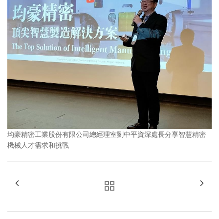
均豪精密工業股份有限公司總經理室劉中平資深處長分享智慧精密
機械人才需求和挑戰