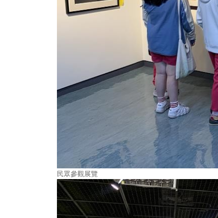
民眾參觀展覽