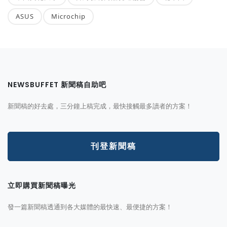
ASUS
Microchip
NEWSBUFFET 新聞稿自助吧
新聞稿的好去處，三分鐘上稿完成，最快接觸最多讀者的方案！
刊登新聞稿
立即購買新聞稿曝光
發一篇新聞稿透通到各大媒體的最快速、最便捷的方案！