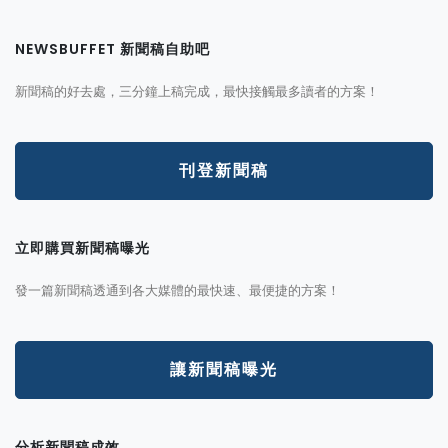
NEWSBUFFET 新聞稿自助吧
新聞稿的好去處，三分鐘上稿完成，最快接觸最多讀者的方案！
刊登新聞稿
立即購買新聞稿曝光
發一篇新聞稿透通到各大媒體的最快速、最便捷的方案！
讓新聞稿曝光
分析新聞稿成效