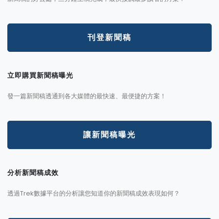
刊登新聞稿
立即購買新聞稿曝光
發一篇新聞稿透通到各大媒體的最快速、最便捷的方案！
讓新聞稿曝光
分析新聞稿成效
透過Trek數據平台的分析讓您知道你的新聞稿成效表現如何？