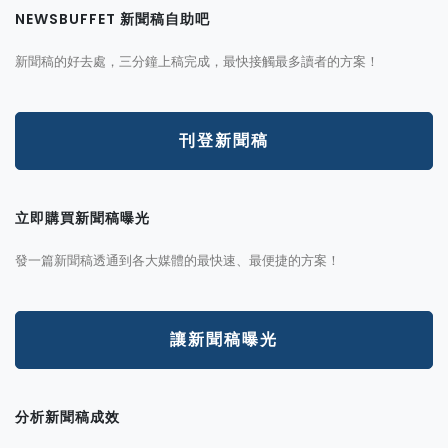
NEWSBUFFET 新聞稿自助吧
新聞稿的好去處，三分鐘上稿完成，最快接觸最多讀者的方案！
刊登新聞稿
立即購買新聞稿曝光
發一篇新聞稿透通到各大媒體的最快速、最便捷的方案！
讓新聞稿曝光
分析新聞稿成效