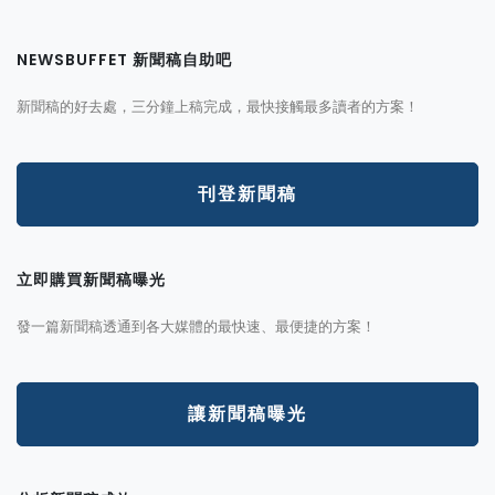
NEWSBUFFET 新聞稿自助吧
新聞稿的好去處，三分鐘上稿完成，最快接觸最多讀者的方案！
刊登新聞稿
立即購買新聞稿曝光
發一篇新聞稿透通到各大媒體的最快速、最便捷的方案！
讓新聞稿曝光