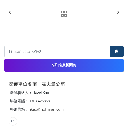
推廣新聞稿
發佈單位名稱：霍夫曼公關
新聞聯絡人：Hazel Kao
聯絡電話：0918-425858
聯絡信箱：
hkao@hoffman.com