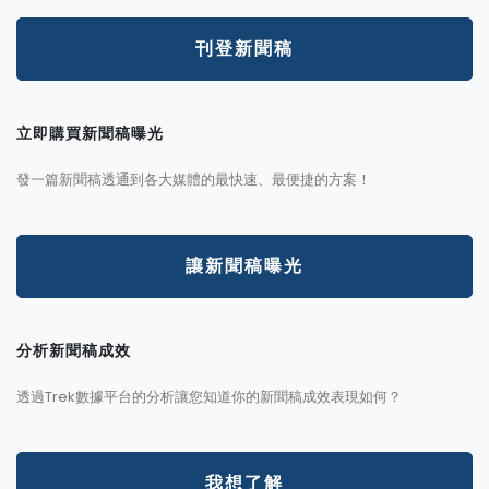
刊登新聞稿
立即購買新聞稿曝光
發一篇新聞稿透通到各大媒體的最快速、最便捷的方案！
讓新聞稿曝光
分析新聞稿成效
透過Trek數據平台的分析讓您知道你的新聞稿成效表現如何？
我想了解