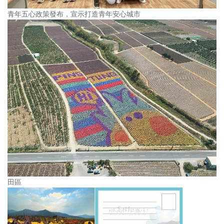
青年五心政策發布，宣示打造青年安心城市
田區