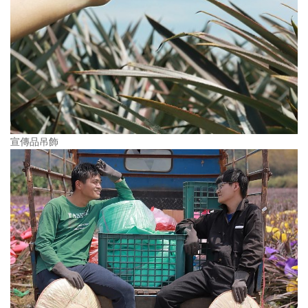
宣傳品吊飾