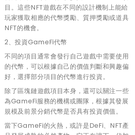
目。這些NFT遊戲在不同的設計機制上能給
玩家獲取相應的代幣獎勵、質押獎勵或道具
NFT的機會。
2、投資GameFi代幣
不同的項目通常會發行自己遊戲中需要使用
的代幣，可以根據自己的價值判斷和興趣偏
好，選擇部分項目的代幣進行投資。
除了區塊鏈遊戲項目本身，還可以關注一些
為GameFi服務的機構或團隊，根據其發展
規模及前景分銷代幣是否具有投資價值。
當下GameFi的火熱，或許是DeFi、NFT產