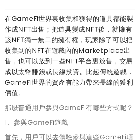
在GameFi世界裏收集和獲得的道具都能製
作成NFT出售；把道具變成NFT後，就擁有
該NFT獨一無二的擁有權，玩家除了可以把
收集到的NFT在遊戲內的Marketplace出
售，也可以放到一些NFT平台裏放售，交易
成以太幣賺錢或長線投資。比起傳統遊戲，
GameFi世界的資產有能力帶來長線的獲利
價值。
那麼普通用戶參與GameFi有哪些方式呢？
1、參與GameFi遊戲
首先，用戶可以去體驗參與這些GameFi項