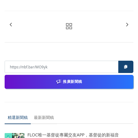
推廣新聞稿
精選新聞稿
最新新聞稿
FLOC唯一基督徒專屬交友APP，基督徒的新福音