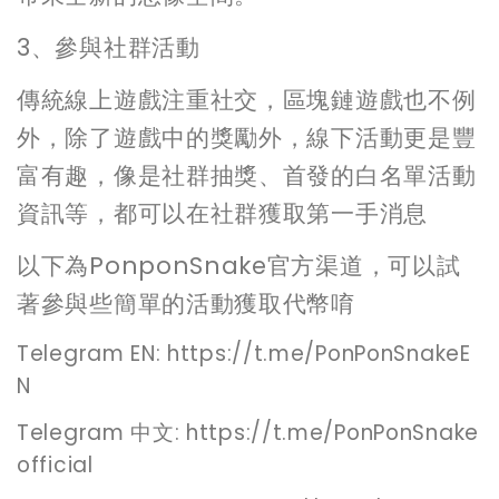
3、參與社群活動
傳統線上遊戲注重社交，區塊鏈遊戲也不例
外，除了遊戲中的獎勵外，線下活動更是豐
富有趣，像是社群抽獎、首發的白名單活動
資訊等，都可以在社群獲取第一手消息
以下為PonponSnake官方渠道，可以試
著參與些簡單的活動獲取代幣唷
Telegram EN: https://t.me/PonPonSnakeE
N
Telegram 中文: https://t.me/PonPonSnake
official