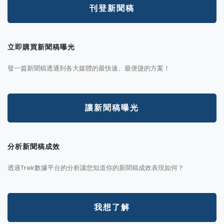
刊登新聞稿
立即購買新聞稿曝光
發一篇新聞稿透通到各大媒體的最快速、最便捷的方案！
讓新聞稿曝光
分析新聞稿成效
透過Trek數據平台的分析讓您知道你的新聞稿成效表現如何？
我想了解