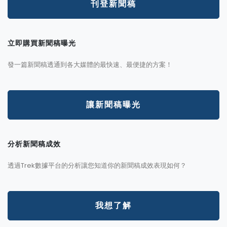
刊登新聞稿
立即購買新聞稿曝光
發一篇新聞稿透通到各大媒體的最快速、最便捷的方案！
讓新聞稿曝光
分析新聞稿成效
透過Trek數據平台的分析讓您知道你的新聞稿成效表現如何？
我想了解