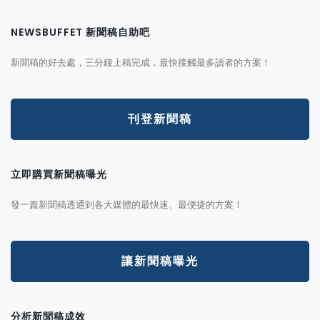
NEWSBUFFET 新聞稿自助吧
新聞稿的好去處，三分鐘上稿完成，最快接觸最多讀者的方案！
刊登新聞稿
立即購買新聞稿曝光
發一篇新聞稿透通到各大媒體的最快速、最便捷的方案！
讓新聞稿曝光
分析新聞稿成效