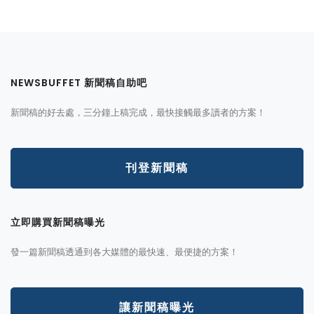
NEWSBUFFET 新聞稿自助吧
新聞稿的好去處，三分鐘上稿完成，最快接觸最多讀者的方案！
刊登新聞稿
立即購買新聞稿曝光
發一篇新聞稿透通到各大媒體的最快速、最便捷的方案！
讓新聞稿曝光