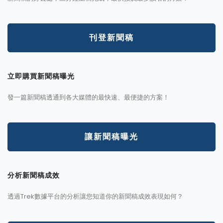
刊登新聞稿
立即購買新聞稿曝光
發一篇新聞稿透通到各大媒體的最快速、最便捷的方案！
讓新聞稿曝光
分析新聞稿成效
透過Trek數據平台的分析讓您知道你的新聞稿成效表現如何？