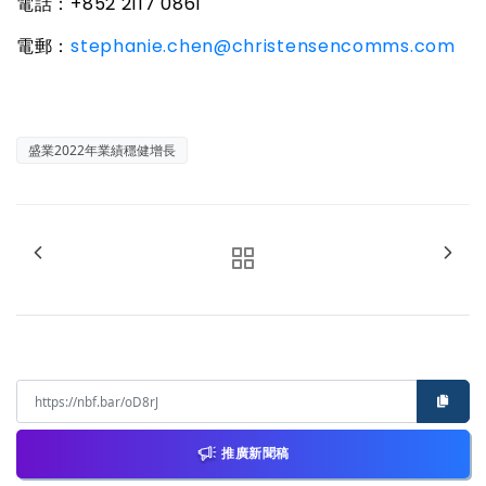
電話：
+852 2117 0861
電郵：
stephanie.chen@christensencomms.com
盛業2022年業績穩健增長
推廣新聞稿