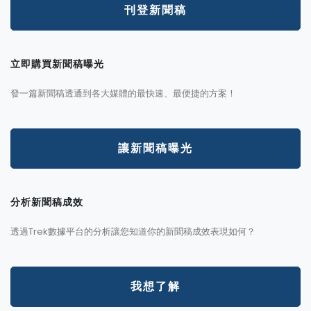
刊登新聞稿
立即購買新聞稿曝光
發一篇新聞稿透通到各大媒體的最快速、最便捷的方案！
讓新聞稿曝光
分析新聞稿成效
透過Trek數據平台的分析讓您知道你的新聞稿成效表現如何？
我想了解