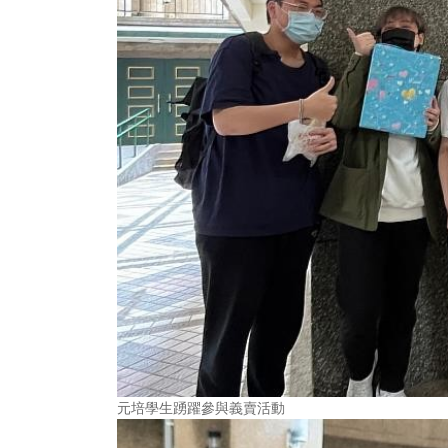
元培學生踴躍參與義賣活動