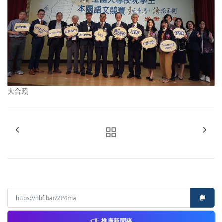
大合照
推廣新聞稿