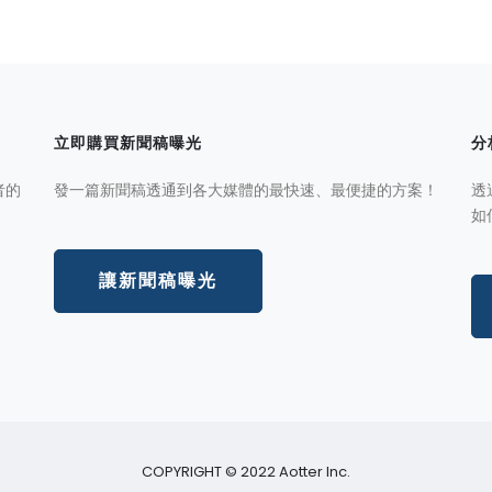
立即購買新聞稿曝光
分
者的
發一篇新聞稿透通到各大媒體的最快速、最便捷的方案！
透
如
讓新聞稿曝光
COPYRIGHT © 2022 Aotter Inc.