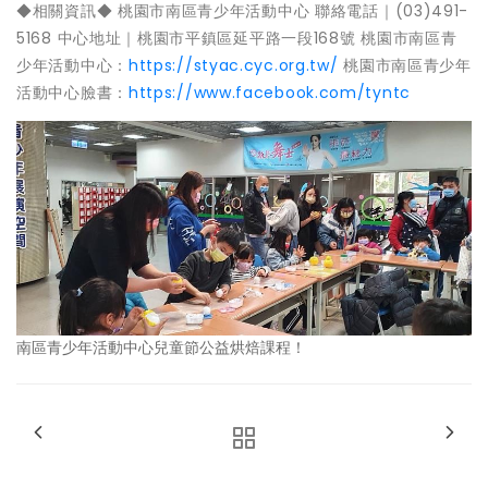
◆相關資訊◆ 桃園市南區青少年活動中心 聯絡電話｜(03)491-
5168 中心地址｜桃園市平鎮區延平路一段168號 桃園市南區青
少年活動中心：
https://styac.cyc.org.tw/
桃園市南區青少年
活動中心臉書：
https://www.facebook.com/tyntc
南區青少年活動中心兒童節公益烘焙課程！