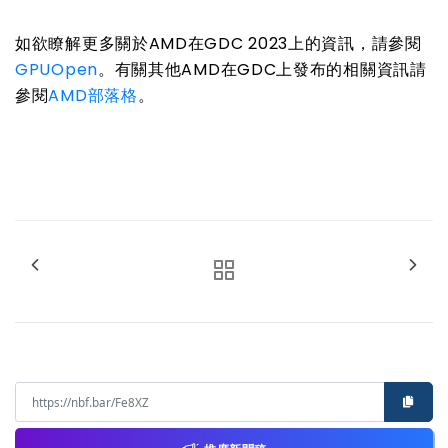
如欲瞭解更多關於
AMD
在
GDC 2023
上的資訊，請參閱
GPUOpen
。有關其他
AMD
在
GDC
上發布的相關資訊請
參閱
AMD
部落格
。