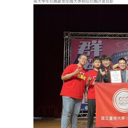
南大學生社團參加全國大專校院社團評選合影