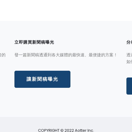
立即購買新聞稿曝光
分
者的
發一篇新聞稿透通到各大媒體的最快速、最便捷的方案！
透
如
讓新聞稿曝光
COPYRIGHT © 2022 Aotter Inc.