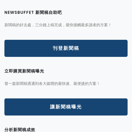
NEWSBUFFET 新聞稿自助吧
新聞稿的好去處，三分鐘上稿完成，最快接觸最多讀者的方案！
刊登新聞稿
立即購買新聞稿曝光
發一篇新聞稿透通到各大媒體的最快速、最便捷的方案！
讓新聞稿曝光
分析新聞稿成效