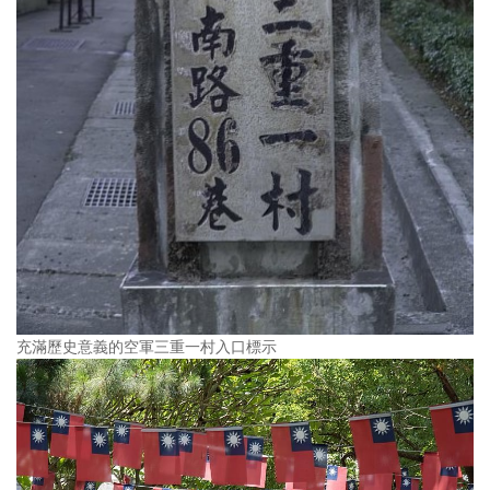
充滿歷史意義的空軍三重一村入口標示