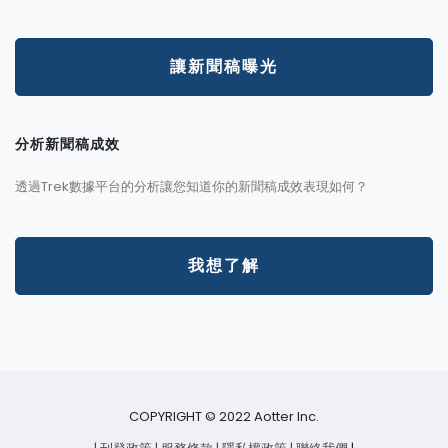
讓新聞稿曝光
分析新聞稿成效
透過Trek數據平台的分析讓您知道你的新聞稿成效表現如何？
我想了解
COPYRIGHT © 2022 Aotter Inc.