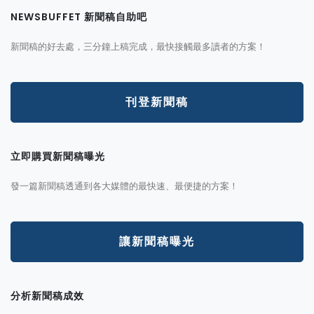
NEWSBUFFET 新聞稿自助吧
新聞稿的好去處，三分鐘上稿完成，最快接觸最多讀者的方案！
刊登新聞稿
立即購買新聞稿曝光
發一篇新聞稿透通到各大媒體的最快速、最便捷的方案！
讓新聞稿曝光
分析新聞稿成效