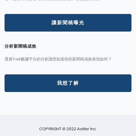
讓新聞稿曝光
分析新聞稿成效
透過Trek數據平台的分析讓您知道你的新聞稿成效表現如何？
我想了解
COPYRIGHT © 2022 Aotter Inc.