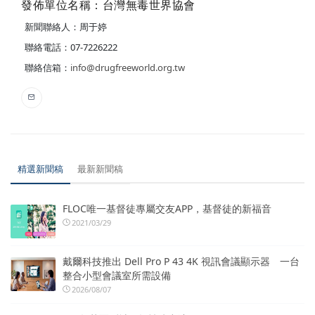
發佈單位名稱：台灣無毒世界協會
新聞聯絡人：周于婷
聯絡電話：07-7226222
聯絡信箱：
info@drugfreeworld.org.tw
精選新聞稿
最新新聞稿
FLOC唯一基督徒專屬交友APP，基督徒的新福音
2021/03/29
戴爾科技推出 Dell Pro P 43 4K 視訊會議顯示器 一台
整合小型會議室所需設備
2026/08/07