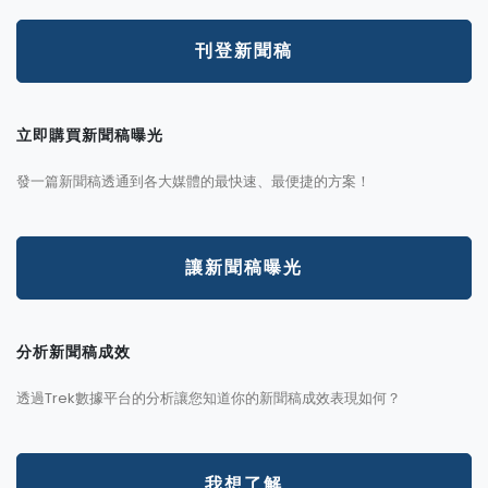
刊登新聞稿
立即購買新聞稿曝光
發一篇新聞稿透通到各大媒體的最快速、最便捷的方案！
讓新聞稿曝光
分析新聞稿成效
透過Trek數據平台的分析讓您知道你的新聞稿成效表現如何？
我想了解