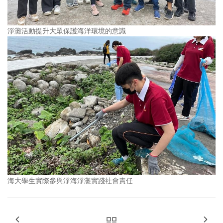
淨灘活動提升大眾保護海洋環境的意識
海大學生實際參與淨海淨灘實踐社會責任