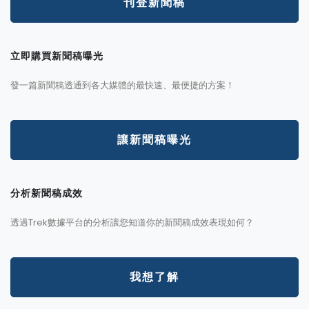
刊登新聞稿
立即購買新聞稿曝光
發一篇新聞稿透通到各大媒體的最快速、最便捷的方案！
讓新聞稿曝光
分析新聞稿成效
透過Trek數據平台的分析讓您知道你的新聞稿成效表現如何？
我想了解