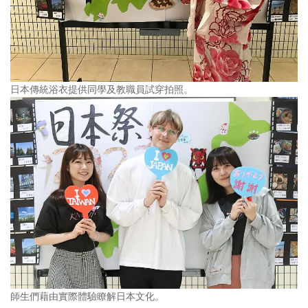
日本傳統浴衣提供同學及教職員試穿拍照。
師生們藉由實際體驗瞭解日本文化。