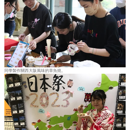
同學製作關西大阪風味的章魚燒。