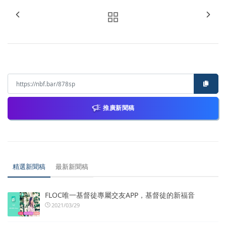
推廣新聞稿
精選新聞稿
最新新聞稿
FLOC唯一基督徒專屬交友APP，基督徒的新福音
2021/03/29