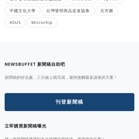
中國文化大學
台灣發明商品促進協會
北市圖
ASUS
Microchip
NEWSBUFFET 新聞稿自助吧
新聞稿的好去處，三分鐘上稿完成，最快接觸最多讀者的方案！
刊登新聞稿
立即購買新聞稿曝光