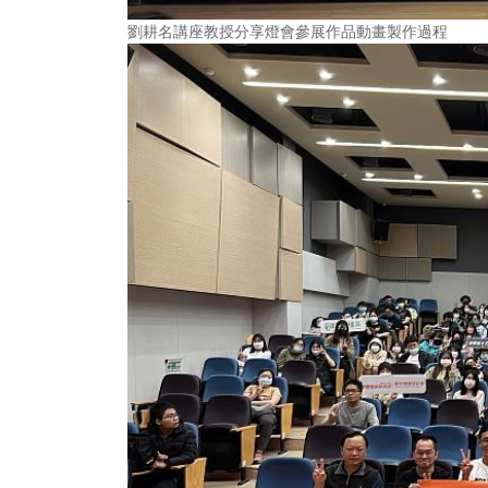
劉耕名講座教授分享燈會參展作品動畫製作過程