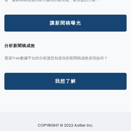
讓新聞稿曝光
分析新聞稿成效
透過Trek數據平台的分析讓您知道你的新聞稿成效表現如何？
我想了解
COPYRIGHT © 2022 Aotter Inc.