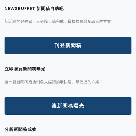
NEWSBUFFET 新聞稿自助吧
新聞稿的好去處，三分鐘上稿完成，最快接觸最多讀者的方案！
刊登新聞稿
立即購買新聞稿曝光
發一篇新聞稿透通到各大媒體的最快速、最便捷的方案！
讓新聞稿曝光
分析新聞稿成效