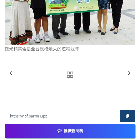
觀光精英盃是全台規模最大的遊程競賽
推廣新聞稿