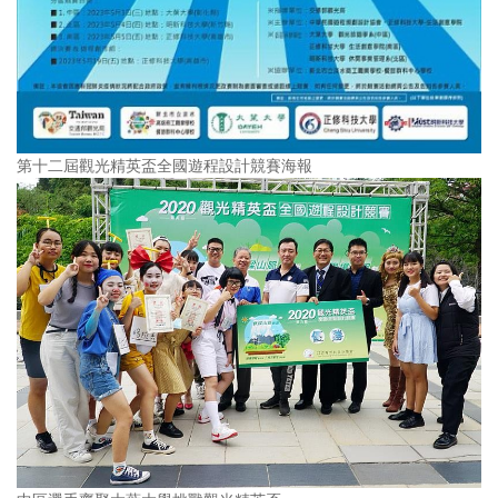
第十二屆觀光精英盃全國遊程設計競賽海報