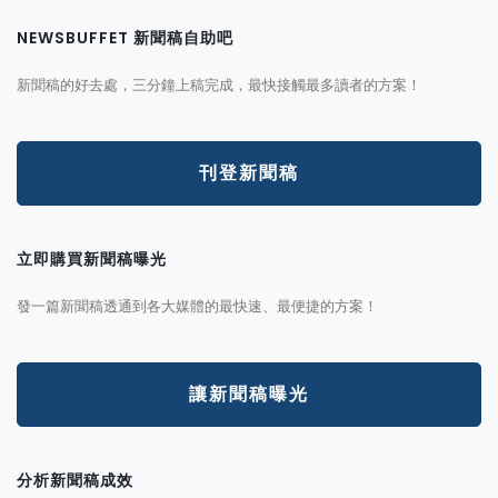
NEWSBUFFET 新聞稿自助吧
新聞稿的好去處，三分鐘上稿完成，最快接觸最多讀者的方案！
刊登新聞稿
立即購買新聞稿曝光
發一篇新聞稿透通到各大媒體的最快速、最便捷的方案！
讓新聞稿曝光
分析新聞稿成效