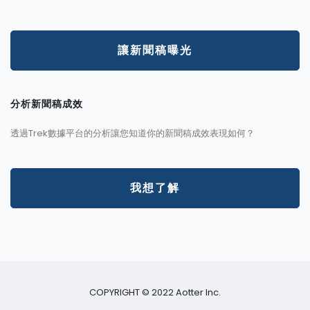
讓新聞稿曝光
分析新聞稿成效
透過Trek數據平台的分析讓您知道你的新聞稿成效表現如何？
我想了解
COPYRIGHT © 2022 Aotter Inc.