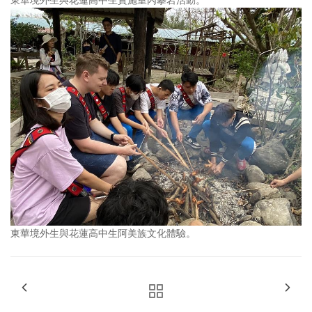
東華境外生與花蓮高中生阿美族文化體驗。