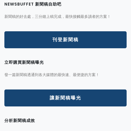
NEWSBUFFET 新聞稿自助吧
新聞稿的好去處，三分鐘上稿完成，最快接觸最多讀者的方案！
刊登新聞稿
立即購買新聞稿曝光
發一篇新聞稿透通到各大媒體的最快速、最便捷的方案！
讓新聞稿曝光
分析新聞稿成效