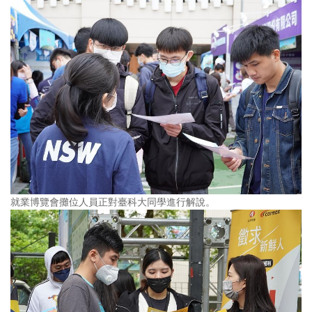
就業博覽會攤位人員正對臺科大同學進行解說。