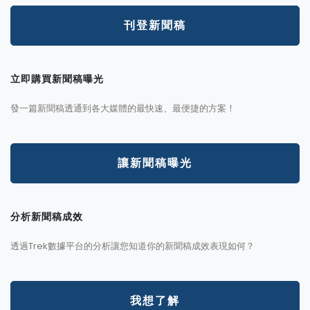
刊登新聞稿
立即購買新聞稿曝光
發一篇新聞稿透通到各大媒體的最快速、最便捷的方案！
讓新聞稿曝光
分析新聞稿成效
透過Trek數據平台的分析讓您知道你的新聞稿成效表現如何？
我想了解