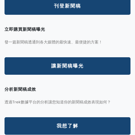
刊登新聞稿
立即購買新聞稿曝光
發一篇新聞稿透通到各大媒體的最快速、最便捷的方案！
讓新聞稿曝光
分析新聞稿成效
透過Trek數據平台的分析讓您知道你的新聞稿成效表現如何？
我想了解