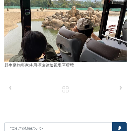
野生動物專家使用望遠鏡檢視場區環境