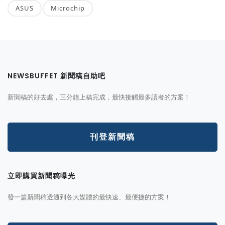
ASUS
Microchip
NEWSBUFFET 新聞稿自助吧
新聞稿的好去處，三分鐘上稿完成，最快接觸最多讀者的方案！
刊登新聞稿
立即購買新聞稿曝光
發一篇新聞稿透通到各大媒體的最快速、最便捷的方案！