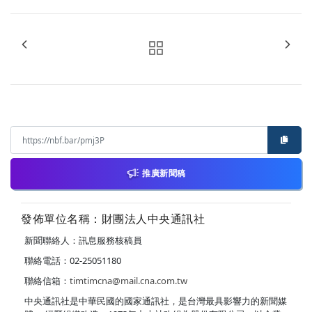
推廣新聞稿
發佈單位名稱：財團法人中央通訊社
新聞聯絡人：訊息服務核稿員
聯絡電話：02-25051180
聯絡信箱：
timtimcna@mail.cna.com.tw
中央通訊社是中華民國的國家通訊社，是台灣最具影響力的新聞媒