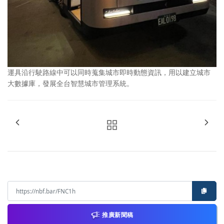
運具沿行駛路線中可以同時蒐集城市即時動態資訊，用以建立城市
大數據庫，發展全台智慧城市管理系統。
推廣新聞稿