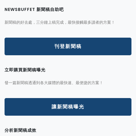
NEWSBUFFET 新聞稿自助吧
新聞稿的好去處，三分鐘上稿完成，最快接觸最多讀者的方案！
刊登新聞稿
立即購買新聞稿曝光
發一篇新聞稿透通到各大媒體的最快速、最便捷的方案！
讓新聞稿曝光
分析新聞稿成效