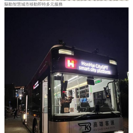
驅動智慧城市移動即時多元服務