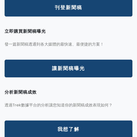
刊登新聞稿
立即購買新聞稿曝光
發一篇新聞稿透通到各大媒體的最快速、最便捷的方案！
讓新聞稿曝光
分析新聞稿成效
透過Trek數據平台的分析讓您知道你的新聞稿成效表現如何？
我想了解