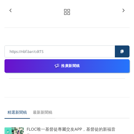
推廣新聞稿
精選新聞稿
最新新聞稿
FLOC唯一基督徒專屬交友APP，基督徒的新福音