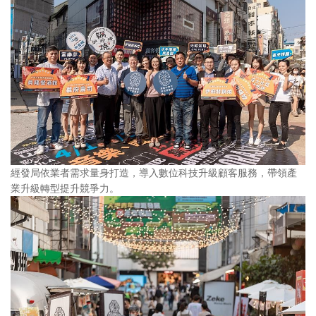
經發局依業者需求量身打造，導入數位科技升級顧客服務，帶領產
業升級轉型提升競爭力。