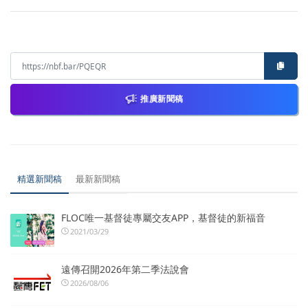
推廣新聞稿
精選新聞稿
最新新聞稿
FLOC唯一基督徒專屬交友APP，基督徒的新福音
2021/03/29
遠傳召開2026年第二季法說會
2026/08/06